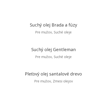
Suchý olej Brada a fúzy
Pre mužov
,
Suché oleje
Suchý olej Gentleman
Pre mužov
,
Suché oleje
Pleťový olej santalové drevo
Pre mužov
,
Zmesi olejov