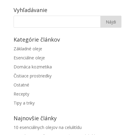
Vyhľadávanie
Kategórie článkov
Základné oleje
Esenciálne oleje
Domáca kozmetika
Čistiace prostriedky
Ostatné
Recepty
Tipy a triky
Najnovšie články
10 esenciálnych olejov na celulitídu