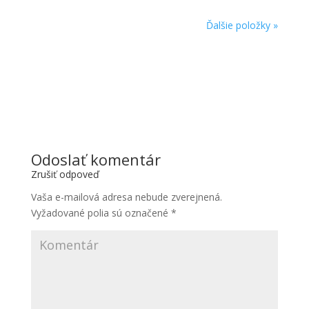
Ďalšie položky »
Odoslať komentár
Zrušiť odpoveď
Vaša e-mailová adresa nebude zverejnená.
Vyžadované polia sú označené
*