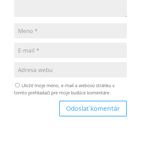
Uložiť moje meno, e-mail a webovú stránku v
tomto prehliadači pre moje budúce komentáre.