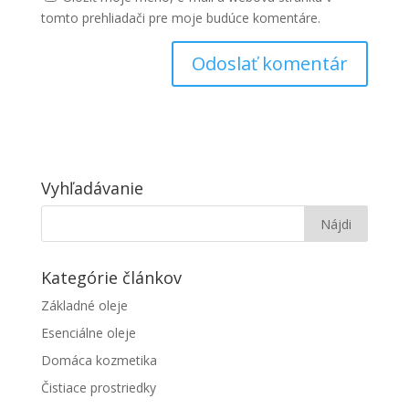
tomto prehliadači pre moje budúce komentáre.
Vyhľadávanie
Kategórie článkov
Základné oleje
Esenciálne oleje
Domáca kozmetika
Čistiace prostriedky