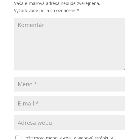
Vaša e-mailová adresa nebude zverejnená.
Vyžadované polia sú označené
*
Uložiť moje meno, e-mail a webovú stránku v